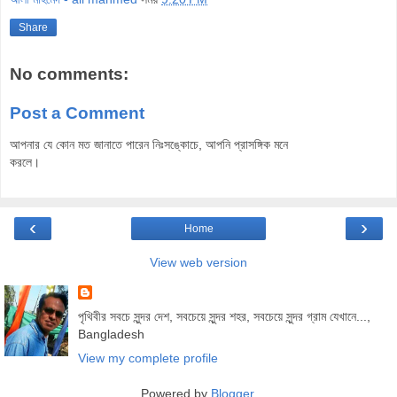
Share
No comments:
Post a Comment
আপনার যে কোন মত জানাতে পারেন নিঃসঙ্কোচে, আপনি প্রাসঙ্গিক মনে
করলে।
‹
›
Home
View web version
পৃথিবীর সবচে সুন্দর দেশ, সবচেয়ে সুন্দর শহর, সবচেয়ে সুন্দর গ্রাম যেখানে...,
Bangladesh
View my complete profile
Powered by
Blogger
.