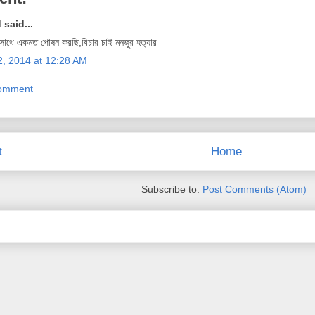
 said...
াথে একমত পোষন করছি,বিচার চাই মনজুর হত্যার
2, 2014 at 12:28 AM
Comment
t
Home
Subscribe to:
Post Comments (Atom)