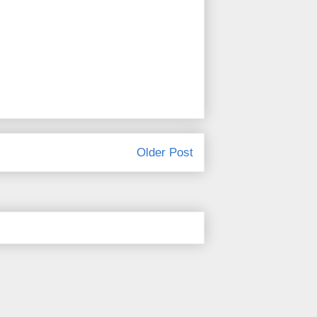
Older Post