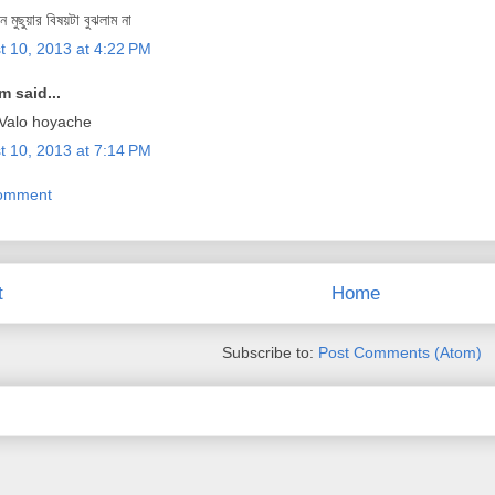
 মুছুয়ার বিষয়টা বুঝলাম না
t 10, 2013 at 4:22 PM
 said...
 Valo hoyache
t 10, 2013 at 7:14 PM
Comment
t
Home
Subscribe to:
Post Comments (Atom)