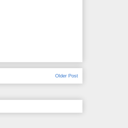
Older Post