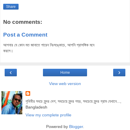
Share
No comments:
Post a Comment
আপনার যে কোন মত জানাতে পারেন নিঃসঙ্কোচে, আপনি প্রাসঙ্গিক মনে
করলে।
‹
›
Home
View web version
পৃথিবীর সবচে সুন্দর দেশ, সবচেয়ে সুন্দর শহর, সবচেয়ে সুন্দর গ্রাম যেখানে...,
Bangladesh
View my complete profile
Powered by
Blogger
.