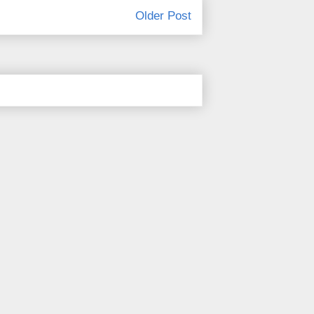
Older Post