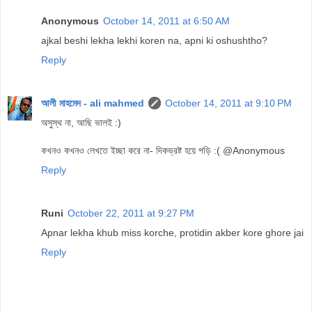
Anonymous
October 14, 2011 at 6:50 AM
ajkal beshi lekha lekhi koren na, apni ki oshushtho?
Reply
আলী মাহমেদ - ali mahmed
October 14, 2011 at 9:10 PM
অসুস্থ না, আছি ভালই :)
কখনও কখনও লেখতে ইচ্ছা করে না- দিকভ্রষ্ট হয়ে পড়ি :( @Anonymous
Reply
Runi
October 22, 2011 at 9:27 PM
Apnar lekha khub miss korche, protidin akber kore ghore jai
Reply