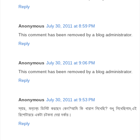
Reply
Anonymous
July 30, 2011 at 8:59 PM
This comment has been removed by a blog administrator.
Reply
Anonymous
July 30, 2011 at 9:06 PM
This comment has been removed by a blog administrator.
Reply
Anonymous
July 30, 2011 at 9:53 PM
স্যার, মন্তব্য ডিলিট করছেন কেন?আমি কি খারাপ লিখেছি? শুধূ লিখেছিলাম,এই
রিপোটাররে একটা চটকনা দেয়া দর্কার।
Reply