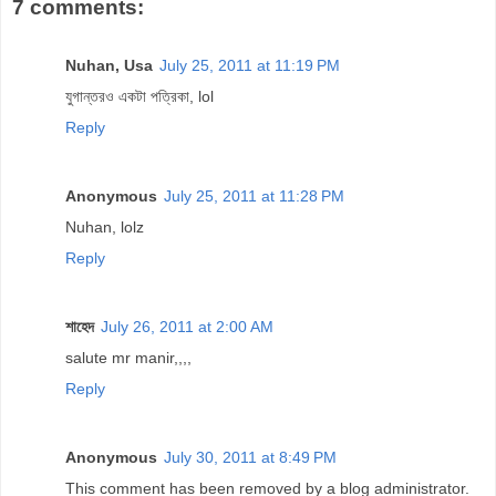
7 comments:
Nuhan, Usa
July 25, 2011 at 11:19 PM
যুগান্তরও একটা পত্রিকা, lol
Reply
Anonymous
July 25, 2011 at 11:28 PM
Nuhan, lolz
Reply
শাহেদ
July 26, 2011 at 2:00 AM
salute mr manir,,,,
Reply
Anonymous
July 30, 2011 at 8:49 PM
This comment has been removed by a blog administrator.