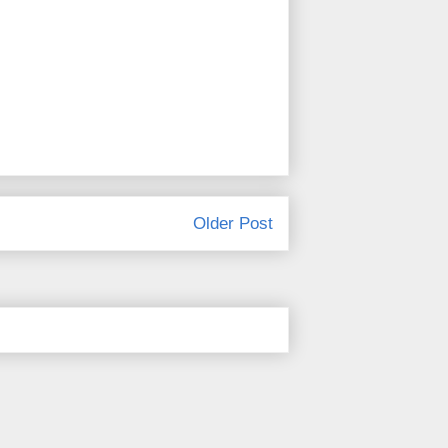
Older Post