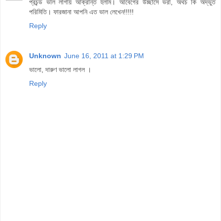
প্রচন্ড ভাল লাগায় আক্রান্ত হলাম। আবেগের উচ্ছাসে ভরা, অথচ কি অদ্ভুত
পরিমিতি। ফারজানা আপনি এত ভাল লেখেন!!!!!
Reply
Unknown
June 16, 2011 at 1:29 PM
ভালো, দারুণ ভালো লাগল ।
Reply