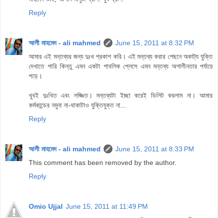
Reply
আলী মাহমেদ - ali mahmed
June 15, 2011 at 8:32 PM
আমার এই মন্তব্যর জন্য দুঃখ প্রকাশ করি। এই মন্তব্য করার পেছনে অকাট্য যুক্তি
দেখাতে পারি কিন্তু এমন একটা পাবলিক প্লেসে এমন মন্তব্য অশালীনতার পর্যায়ে
পড়ে।
খুবই দুঃখিত এবং লজ্জিত। মন্তব্যটা ইচ্ছা করেই ডিলিট করলাম না। আমার
কর্মকান্ডের নমুনা না-থাকাটাও যুক্তিযুক্ত না...
Reply
আলী মাহমেদ - ali mahmed
June 15, 2011 at 8:33 PM
This comment has been removed by the author.
Reply
Omio Ujjal
June 15, 2011 at 11:49 PM