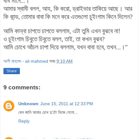
বাঁধ মানে...।
আমার স্বামী বলল, আহ, কি করো, ড্রাইভার তাকিয়ে আছে। আর
কি কান্ড, তোমার বাবা কি মনে করে এতগুলো চুইংগাম কিনে দিলেন?
আমি কান্না চাপতে চাপতে বললাম, এটা তুমি এখন বুঝবে না!
ও চুইংগাম চিবুতে চিবুতে বলল, তাই, তা কখন বুঝব?
আমি চোখে আঁচল চাপা দিয়ে বললাম, যখন বাবা হবে, তখন...।"
আলী মাহমেদ - ali mahmed
সময়
9:10 AM
Share
9 comments:
Unknown
June 15, 2011 at 12:33 PM
কেন জানি আমার চোখ দু'টো ভিজে গেলো...
Reply