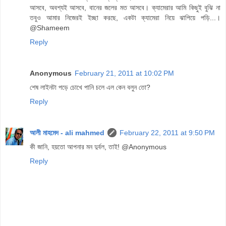
আসবে, অবশ্যই আসবে, বানের জলের মত আসবে। ক্যামেরার আমি কিছুই বুঝি না
তবুও আমার নিজেরই ইচ্ছা করছে, একটা ক্যামেরা নিয়ে ঝাপিয়ে পড়ি...।
@Shameem
Reply
Anonymous
February 21, 2011 at 10:02 PM
শেষ লাইনটা পড়ে চোখে পানি চলে এল কেন বলুন তো?
Reply
আলী মাহমেদ - ali mahmed
February 22, 2011 at 9:50 PM
কী জানি, হয়তো আপনার মন দুর্বল, তাই! @Anonymous
Reply