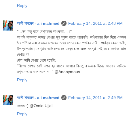
Reply
আলী মাহমেদ - ali mahmed
February 14, 2011 at 2:48 PM
"...সব কিছু যাবে বেশ্যাদের অধিকারে...।"
আপনি সম্ভবত আমার লেখার মূল সুরটা ধরতে পারেননি! অধিকারের দিক দিয়ে একজন
বৈধ পতিতা এবং একজন লেখকের মধ্যে তেমন কোন পার্থক্য নেই। পার্থক্য কেবল ভঙ্গি,
উপস্থাপনায়। বেশ্যার ভঙ্গি লেখকের মধ্যে চলে এলে সমস্যা নেই তবে দেখতে ভাল
দেখায় না!
যেটা আমি লেখার শেষে বলেছি:
"বিশেষ পেশার কেউ নগ্ন হন রাতের আধারে কিন্তু ঝকঝকে দিনের আলোয় কাউকে
নগ্ন দেখতে ভাল লাগে না।" @Anonymous
Reply
আলী মাহমেদ - ali mahmed
February 14, 2011 at 2:49 PM
সহমত :) @Omio Ujjal
Reply