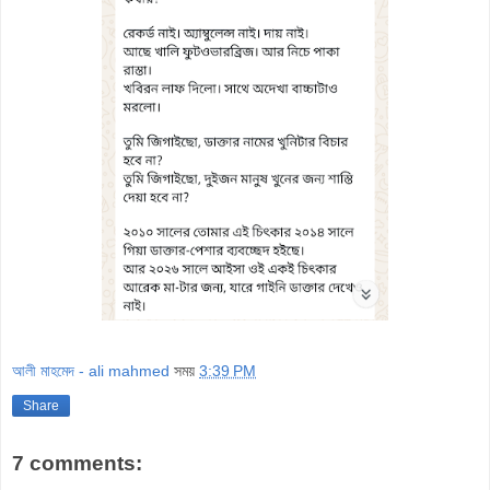
আলী মাহমেদ - ali mahmed
সময়
3:39 PM
Share
7 comments: