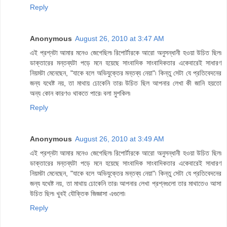
Reply
Anonymous
August 26, 2010 at 3:47 AM
এই প্রশ্নটা আমার মনেও জেগেছিল৷ রিপোর্টারকে আরো অনুসন্ধানী হওয়া উচিত ছিল৷
ডাক্তারের মন্তব্যটা পড়ে মনে হয়েছে সাংবাদিক সাংবাদিকতার একেবারেই সাধারণ
নিয়মটা মেনেছেন, "যাকে বলে অভিযুক্তের মন্তব্য নেয়া"৷ কিন্তু সেটা যে প্রতিবেদনের
জন্য যথেষ্ট নয়, তা মাথায় ঢোকেনি তার৷ উচিত ছিল আপনার লেখা কী জানি হয়তো
অন্য কোন কারণও থাকতে পারে৷ বলা মুশকিল৷
Reply
Anonymous
August 26, 2010 at 3:49 AM
এই প্রশ্নটা আমার মনেও জেগেছিল৷ রিপোর্টারকে আরো অনুসন্ধানী হওয়া উচিত ছিল৷
ডাক্তারের মন্তব্যটা পড়ে মনে হয়েছে সাংবাদিক সাংবাদিকতার একেবারেই সাধারণ
নিয়মটা মেনেছেন, "যাকে বলে অভিযুক্তের মন্তব্য নেয়া"৷ কিন্তু সেটা যে প্রতিবেদনের
জন্য যথেষ্ট নয়, তা মাথায় ঢোকেনি তার৷ আপনার লেখা প্রশ্নগুলো তার মাথাতেও আসা
উচিত ছিল৷ খুবই যৌক্তিক জিজ্ঞাসা এগুলো৷
Reply