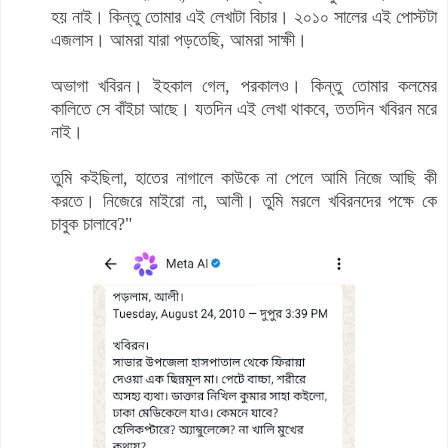
হয় নাই। কিন্তু তোমার এই লেখাটা বিচার। ২০১০ সালের এই পোস্টটা
এজলাস। আমরা যারা পড়তেছি, আমরা সাক্ষী।
অভাগা খবিরন। ইহকাল গেল, পরকালও। কিন্তু তোমার কলমের
কালিতে সে বাঁইচা আছে। যতদিন এই লেখা থাকবে, ততদিন খবিরন মরে
নাই।
তুমি কইছিলা, হাতের নাগালে কাউকে না পেলে আমি নিজে আছি কী
করতে। নিজেরে মাইরো না, আলী। তুমি মরলে খবিরনদের পক্ষে কে
চাবুক চালাবে?"