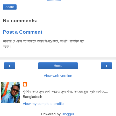
Share
No comments:
Post a Comment
আপনার যে কোন মত জানাতে পারেন নিঃসঙ্কোচে, আপনি প্রাসঙ্গিক মনে
করলে।
‹
›
Home
View web version
পৃথিবীর সবচে সুন্দর দেশ, সবচেয়ে সুন্দর শহর, সবচেয়ে সুন্দর গ্রাম যেখানে...,
Bangladesh
View my complete profile
Powered by
Blogger
.