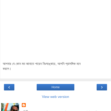
আপনার যে কোন মত জানাতে পারেন নিঃসঙ্কোচে, আপনি প্রাসঙ্গিক মনে
করলে।
‹
›
Home
View web version