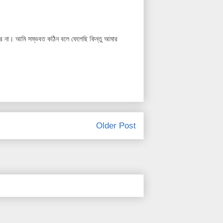
রে না। আমি সম্ভবত কঠিন বলে ফেলেছি কিন্তু আমার
Older Post