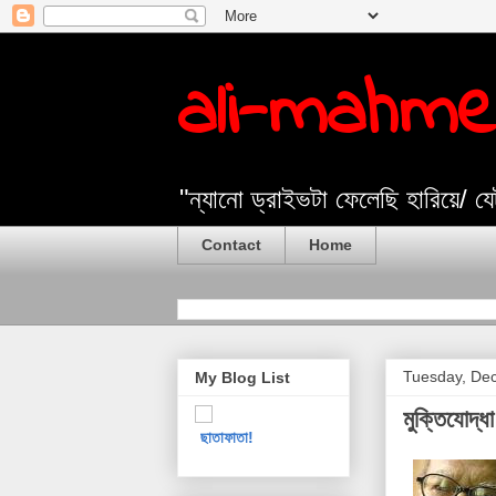
ali-mahm
"ন্যানো ড্রাইভটা ফেলেছি হারিয়ে/ 
Contact
Home
Tuesday, De
My Blog List
মুক্তিযোদ্ধ
ছাতাফাতা!