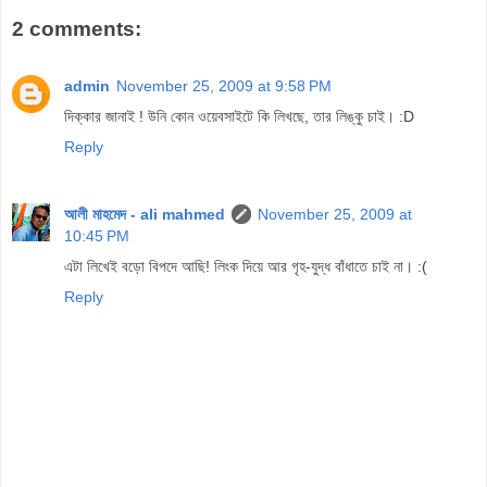
2 comments:
admin
November 25, 2009 at 9:58 PM
দিক্কার জানাই ! উনি কোন ওয়েবসাইটে কি লিখছে, তার লিঙ্কু চাই। :D
Reply
আলী মাহমেদ - ali mahmed
November 25, 2009 at
10:45 PM
এটা লিখেই বড়ো বিপদে আছি! লিংক দিয়ে আর গৃহ-যুদ্ধ বাঁধাতে চাই না। :(
Reply