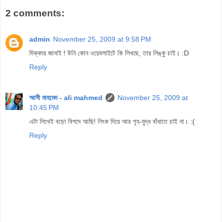
2 comments:
admin
November 25, 2009 at 9:58 PM
দিক্কার জানাই ! উনি কোন ওয়েবসাইটে কি লিখছে, তার লিঙ্কু চাই। :D
Reply
আলী মাহমেদ - ali mahmed
November 25, 2009 at
10:45 PM
এটা লিখেই বড়ো বিপদে আছি! লিংক দিয়ে আর গৃহ-যুদ্ধ বাঁধাতে চাই না। :(
Reply