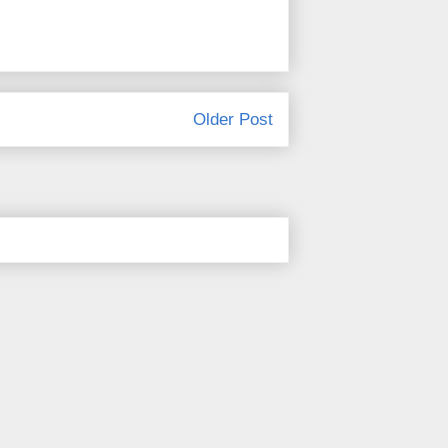
Older Post