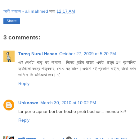
আলী মাহমেদ - ali mahmed
সময়
12:17 AM
Share
3 comments:
Tareq Nurul Hasan
October 27, 2009 at 5:20 PM
এই লেখাটা পড়ে ভয় লাগলো। নিজের গন্ডীর বাইরে একটা মাত্র গল্প প্রকাশিত
হয়েছিলো রহস্য পত্রিকায়, সে-ও বহু আগে। এখনো বই প্রকাশে যাইনি, যাবো যখন
জানি না কি অভিজ্ঞতা হবে। :(
Reply
Unknown
March 30, 2010 at 10:02 PM
tar por o apnar boi ber hoche proti bochor... mondo ki!!
Reply