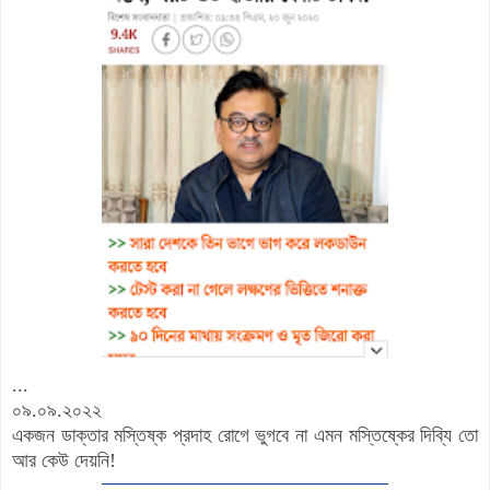
...
০৯.০৯.২০২২
একজন ডাক্তার মস্তিষ্ক প্রদাহ রোগে ভুগবে না এমন মস্তিষ্কের দিব্যি তো
আর কেউ দেয়নি!