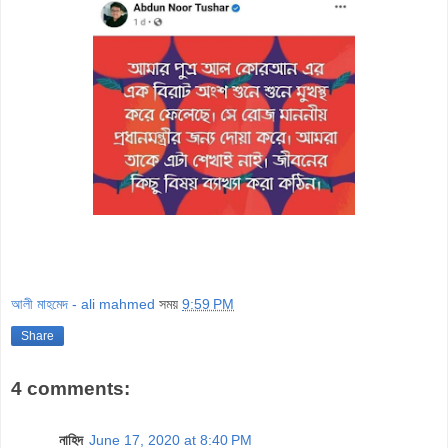
আলী মাহমেদ - ali mahmed
সময়
9:59 PM
Share
4 comments:
নাহিদ
June 17, 2020 at 8:40 PM