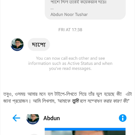
তবুও, ওসময় আমার মনে হল টাইপে-লিখতে গিয়ে তাঁর ভুল হয়েছে কী! এটা
জানা প্রয়োজন। আমি
লিখলাম,
'
আমাকে
তুমি
বলে সম্বোধন করার কারণ কী
!
'