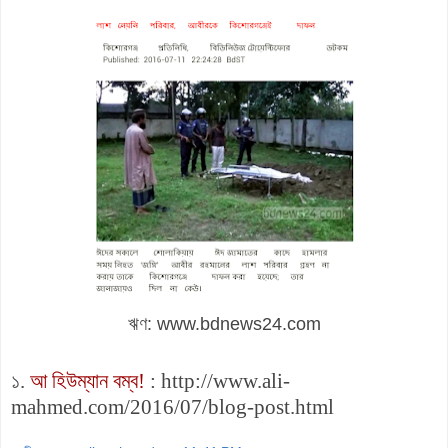
ঋণ: www.bdnews24.com
১.
আ হিউম্যান বম্ব!
: http://www.ali-
mahmed.com/2016/07/blog-post.html