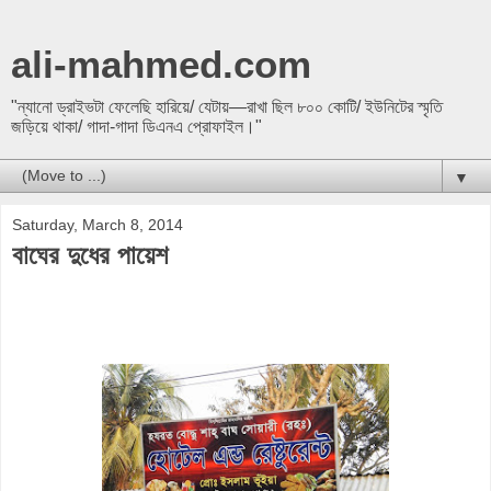
ali-mahmed.com
"ন্যানো ড্রাইভটা ফেলেছি হারিয়ে/ যেটায়—রাখা ছিল ৮০০ কোটি/ ইউনিটের স্মৃতি
জড়িয়ে থাকা/ গাদা-গাদা ডিএনএ প্রোফাইল।"
▼
Saturday, March 8, 2014
বাঘের দুধের পায়েশ