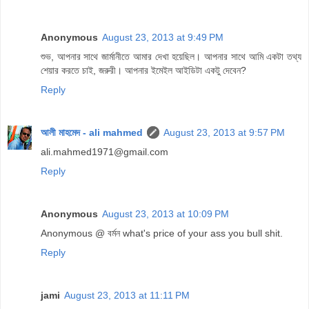
Anonymous
August 23, 2013 at 9:49 PM
শুভ, আপনার সাথে জার্মানীতে আমার দেখা হয়েছিল। আপনার সাথে আমি একটা তথ্য
শেয়ার করতে চাই, জরুরী। আপনার ইমেইল আইডিটা একটু দেবেন?
Reply
আলী মাহমেদ - ali mahmed
August 23, 2013 at 9:57 PM
ali.mahmed1971@gmail.com
Reply
Anonymous
August 23, 2013 at 10:09 PM
Anonymous @ বর্মন what's price of your ass you bull shit.
Reply
jami
August 23, 2013 at 11:11 PM