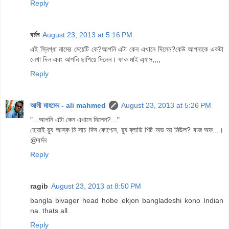
Reply
বর্মন
August 23, 2013 at 5:16 PM
এই স্নিগ্ধা নামের মেয়েটি কে?আপনি এটা কেন এখানে দিলেন?কেউ আপনাকে একটা
লেখা দিল এবং আপনি ছাপিয়ে দিলেন। ফাক মাই এ্যাস,,,,
Reply
আলী মাহমেদ - ali mahmed
August 23, 2013 at 5:26 PM
"...আপনি এটা কেন এখানে দিলেন?..."
হোয়াই য়্যু আস্ক মি সাচ দিস কোশ্চেন, য়্যু ব্লাডি শিট অভ আ মিউল? বাজ অফ...।
@বর্মন
Reply
ragib
August 23, 2013 at 8:50 PM
bangla bivager head hobe ekjon bangladeshi kono Indian
na. thats all.
Reply