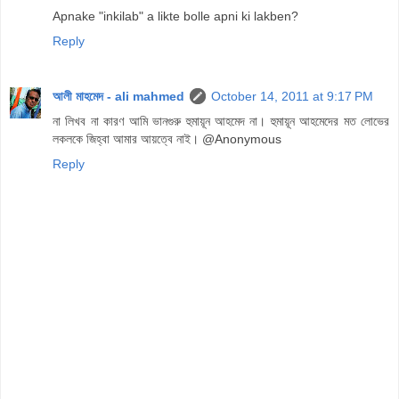
Apnake "inkilab" a likte bolle apni ki lakben?
Reply
আলী মাহমেদ - ali mahmed
October 14, 2011 at 9:17 PM
না লিখব না কারণ আমি ভানগুরু হুমায়ূন আহমেদ না। হুমায়ূন আহমেদের মত লোভের
লকলকে জিহ্বা আমার আয়ত্বে নাই। @Anonymous
Reply