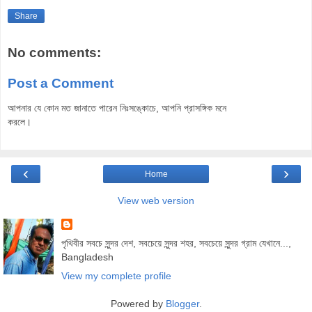
Share
No comments:
Post a Comment
আপনার যে কোন মত জানাতে পারেন নিঃসঙ্কোচে, আপনি প্রাসঙ্গিক মনে
করলে।
‹
›
Home
View web version
পৃথিবীর সবচে সুন্দর দেশ, সবচেয়ে সুন্দর শহর, সবচেয়ে সুন্দর গ্রাম যেখানে...,
Bangladesh
View my complete profile
Powered by
Blogger
.