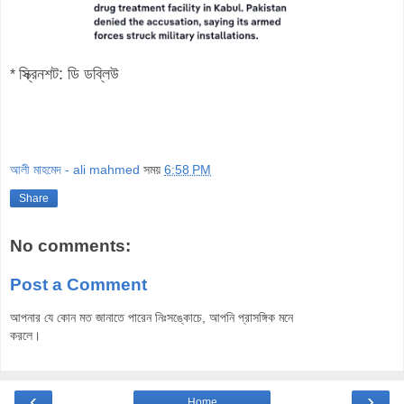
স্ক্রিনশট: ডি ডব্লিউ
*
আলী মাহমেদ - ali mahmed
সময়
6:58 PM
Share
No comments:
Post a Comment
আপনার যে কোন মত জানাতে পারেন নিঃসঙ্কোচে, আপনি প্রাসঙ্গিক মনে
করলে।
‹
›
Home