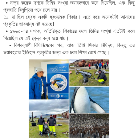
• মাত্র কয়েক দশকে তিমির সংখ্যা ভয়াবহভাবে কমে গিয়েছিল, এবং কিছু
প্রজাতি বিলুপ্তির পথে চলে যায়।
📉 যা ছিল স্রেফ একটি ধ্বংসাত্মক শিকার। এতে করে অনেকটাই আমাদের
প্রকৃতির ভারসাম্য নষ্ট হয়েছে!
• ১৯৬০-এর দশকে, অতিরিক্ত শিকারের ফলে তিমির সংখ্যা এতটাই কমে
গিয়েছিল যে এই কেন্দ্র বন্ধ হয়ে যায়।
• বিশ্বব্যাপী বিধিনিষেধের পর, আজ তিমি শিকার নিষিদ্ধ, কিন্তু এর
ভয়াবহতার ইতিহাস প্রকৃতির জন্য এক চরম শিক্ষা রেখে গেছে।