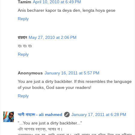
Tamim
April 10, 2010 at 6:49 PM
Anis becharer kapor ta deya den, lengta hoya gese
Reply
রায়হান
May 27, 2010 at 2:06 PM
হাঃ হাঃ হাঃ
Reply
Anonymous
January 16, 2011 at 5:57 PM
You are just a dirty backbiter. If this resembles the language
of your books, God save your readers!
Reply
আলী মাহমেদ - ali mahmed
January 17, 2011 at 6:28 PM
"...You are just a dirty backbiter..."
এটা আপনার বক্তব্য, আমার না।
দেবতাদেরও ভুল হয়, আমি দেবতা না। কেউ আমার ভুল ধরিয়ে দিলে ভুল স্বীকার