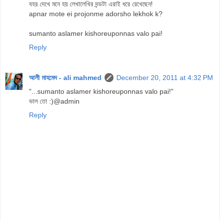
বহর দেখে মনে হয় লেখালেখির দন্ডটা এরাই ধরে রেখেছেন!
apnar mote ei projonme adorsho lekhok k?
sumanto aslamer kishoreuponnas valo pai!
Reply
আলী মাহমেদ - ali mahmed
December 20, 2011 at 4:32 PM
"...sumanto aslamer kishoreuponnas valo pai!"
ভাল তো :)@admin
Reply