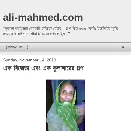
ali-mahmed.com
"ন্যানো ড্রাইভটা ফেলেছি হারিয়ে/ যেটায়—রাখা ছিল ৮০০ কোটি/ ইউনিটের স্মৃতি
জড়িয়ে থাকা/ গাদা-গাদা ডিএনএ প্রোফাইল।"
▼
Sunday, November 14, 2010
এক বিজেতা এবং এক কুলাঙ্গারের গল্প