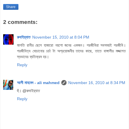
Share
2 comments:
রুবাইয়্যাত
November 15, 2010 at 8:04 PM
মালতি রানীর ছেলে হাজারো নয়শো জনের একজন। পরজীবিরা সবসময়ই পরজীবি।
পরজীবিত্ব ঘোচানোর চর্চা টা অপ্রয়োজনীয় তাদের কাছে, তাতে বাঙ্গালীর মজ্জাগত
স্বভাবের ব্যতিক্রম হয়।
Reply
আলী মাহমেদ - ali mahmed
November 16, 2010 at 8:34 PM
হুঁ। @রুবাইয়্যাত
Reply