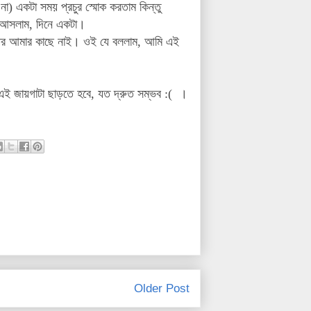
া) একটা সময় প্রচুর স্মোক করতাম কিন্তু
য়ে আসলাম, দিনে একটা।
্তর আমার কাছে নাই। ওই যে বললাম, আমি এই
ই জায়গাটা ছাড়তে হবে, যত দ্রুত সম্ভব :( ।
Older Post