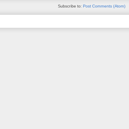
Subscribe to:
Post Comments (Atom)