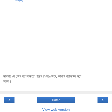
আপনার যে কোন মত জানাতে পারেন নিঃসঙ্কোচে, আপনি প্রাসঙ্গিক মনে
করলে।
‹
›
Home
View web version