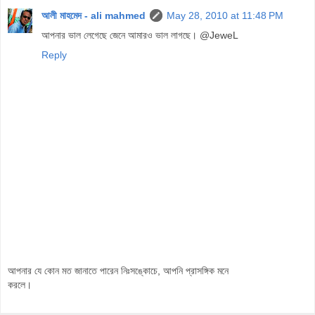
আলী মাহমেদ - ali mahmed
May 28, 2010 at 11:48 PM
আপনার ভাল লেগেছে জেনে আমারও ভাল লাগছে। @JeweL
Reply
আপনার যে কোন মত জানাতে পারেন নিঃসঙ্কোচে, আপনি প্রাসঙ্গিক মনে
করলে।