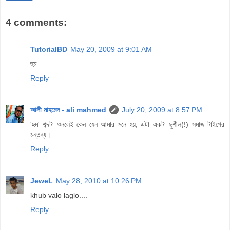
4 comments:
TutorialBD
May 20, 2009 at 9:01 AM
হুম.........
Reply
আলী মাহমেদ - ali mahmed
July 20, 2009 at 8:57 PM
'হুম' শব্দটা শুনলেই কেন যেন আমার মনে হয়, এটা একটা ছুশীল(!) সমাজ টাইপের
মন্তব্য।
Reply
JeweL
May 28, 2010 at 10:26 PM
khub valo laglo....
Reply