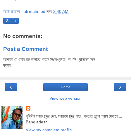
আলী মাহমেদ - ali mahmed
সময়
2:40 AM
Share
No comments:
Post a Comment
আপনার যে কোন মত জানাতে পারেন নিঃসঙ্কোচে, আপনি প্রাসঙ্গিক মনে
করলে।
‹
›
Home
View web version
পৃথিবীর সবচে সুন্দর দেশ, সবচেয়ে সুন্দর শহর, সবচেয়ে সুন্দর গ্রাম যেখানে...,
Bangladesh
View my complete profile