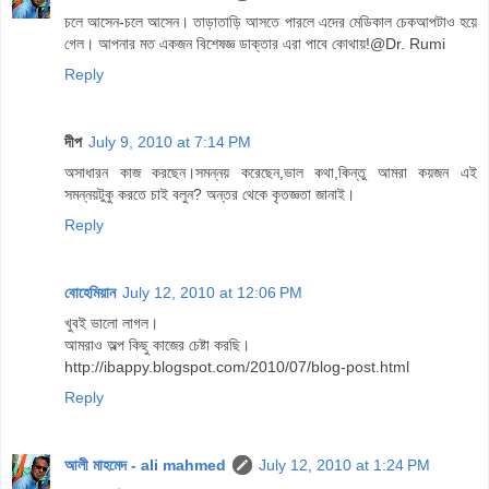
চলে আসেন-চলে আসেন। তাড়াতাড়ি আসতে পারলে এদের মেডিকাল চেকআপটাও হয়ে
গেল। আপনার মত একজন বিশেষজ্ঞ ডাক্তার এরা পাবে কোথায়!@Dr. Rumi
Reply
দীপ
July 9, 2010 at 7:14 PM
অসাধারন কাজ করছেন।সমন্নয় করেছেন,ভাল কথা,কিন্তু আমরা কয়জন এই
সমন্নয়টুকু করতে চাই বলুন? অন্তর থেকে কৃতজ্ঞতা জানাই।
Reply
বোহেমিয়ান
July 12, 2010 at 12:06 PM
খুবই ভালো লাগল।
আমরাও অল্প কিছু কাজের চেষ্টা করছি।
http://ibappy.blogspot.com/2010/07/blog-post.html
Reply
আলী মাহমেদ - ali mahmed
July 12, 2010 at 1:24 PM