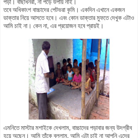
পড়া। বাছাধনরা, না পড়ে উপায় নাই।
তবে অধিকাংশ বাচ্চাদের পেটভরা কৃমি। একদিন এখানে একজন
ডাক্তার নিয়ে আসতে হবে। এবং কোন ডাক্তার মুফতে দেখুক এটাও
আমি চাই না। কেন না, এর প্রয়োজন হবে প্রায়ই।
এমনিতে মাস্টার মশাইকে দেখলাম, বাচ্চাদের পড়াবার জন্য উদগ্রীব
হয়ে অছেন। আমি তাঁকে বললাম, আমি এটা চাই না আপনি এদের