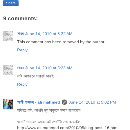
Share
9 comments:
সায়ন
June 14, 2010 at 5:22 AM
This comment has been removed by the author.
Reply
সায়ন
June 14, 2010 at 5:23 AM
ভাই আপনাকে স্যালুট জানাই
Reply
আলী মাহমেদ - ali mahmed
June 14, 2010 at 5:02 PM
সবিনয়ে বলি, আপনি ভুল মানুষকে সম্মান জানাচ্ছেন!
আপনি সম্ভবত আমার এই পোস্টটা লক্ষ করেননি:
http://www.ali-mahmed.com/2010/05/blog-post_16.html