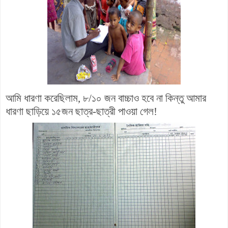
আমি ধারণা করেছিলাম, ৮/১০ জন বাচ্চাও হবে না কিন্তু আমার
ধারণা ছাড়িয়ে ১৫জন ছাত্র-ছাত্রী পাওয়া গেল!