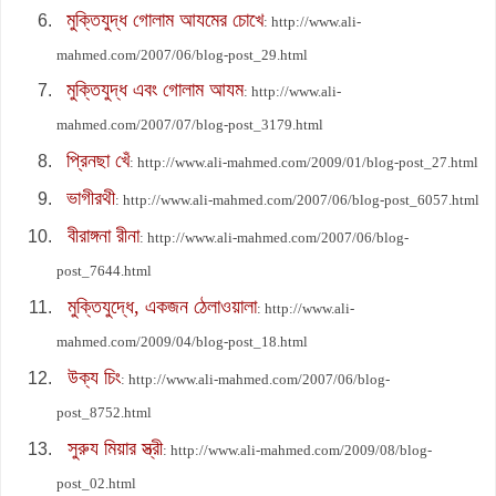
মুক্তিযুদ্ধ গোলাম আযমের চোখে
: http://www.ali-
mahmed.com/2007/06/blog-post_29.html
মুক্তিযুদ্ধ এবং গোলাম আযম
: http://www.ali-
mahmed.com/2007/07/blog-post_3179.html
প্রিনছা খেঁ
: http://www.ali-mahmed.com/2009/01/blog-post_27.html
ভাগীরথী
: http://www.ali-mahmed.com/2007/06/blog-post_6057.html
বীরাঙ্গনা রীনা
: http://www.ali-mahmed.com/2007/06/blog-
post_7644.html
মুক্তিযুদ্ধে, একজন ঠেলাওয়ালা
: http://www.ali-
mahmed.com/2009/04/blog-post_18.html
উক্য চিং
: http://www.ali-mahmed.com/2007/06/blog-
post_8752.html
সুরুয মিয়া
র স্ত্রী
: http://www.ali-mahmed.com/2009/08/blog-
post_02.html