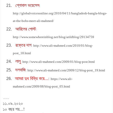
গ্লোবাল ভয়েসেস
:
http://globalvoicesonline.org/2010/04/11/bangladesh-bangla-blogs-
at-the-bobs-meet-ali-mahmed/
আরিলের পোস্ট
:
http://www.somewhereinblog.net/blog/arildblog/29134759
রক্তের দাগ
: http://www.ali-mahmed.com/2010/01/blog-
post_18.html
লালু
: http://www.ali-mahmed.com/2009/01/blog-post.html
দলবাজি
: http://www.ali-mahmed.com/2009/12/blog-post_19.html
আমরা দুধ বিক্রি করে...
:
https://www.ali-
mahmed.com/2009/08/blog-post_05.html
... ... ...
১১.০৯.২০২০
১০ বছর পর...!