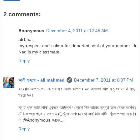
2 comments:
Anonymous
December 4, 2011 at 12:45 AM
ali bhai,
my respect and salam for departed soul of your mother. dr
Nag is my classmate.
Reply
আলী মাহমেদ - ali mahmed
December 7, 2011 at 6:37 PM
ধন্যবাদ আপনাকে। আমার মার জন্য আপনার মত একজন ভাল মানুষের দোয়া বড়ো
প্রয়োজন।
সবাই বলে আমি নাকি একজন 'হার্টলেস'! কোনো দিন আমার সমস্যা হলে সোজা আপনার
টেবিলে শুয়ে পড়ব। তখন একটু খুঁজে দেখবেন তো এককিনি হার্টও খুঁজে পাওয়া যায় কি
না @Anonymous ওরফে...
Reply