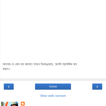
আপনার যে কোন মত জানাতে পারেন নিঃসঙ্কোচে, আপনি প্রাসঙ্গিক মনে
করলে।
‹
›
Home
View web version