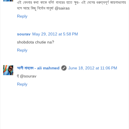
এই বেদনার কথা কাকে বলি! বানরের হাতে ক্ষুর- এই দেশের গুরুত্বপূর্ণ জায়গাগুলোয়
বসে আছে কিছু নির্বোধ মানুষ! @sairas
Reply
sourav
May 29, 2012 at 5:58 PM
shobdota chutie na?
Reply
আলী মাহমেদ - ali mahmed
June 18, 2012 at 11:06 PM
হুঁ @sourav
Reply