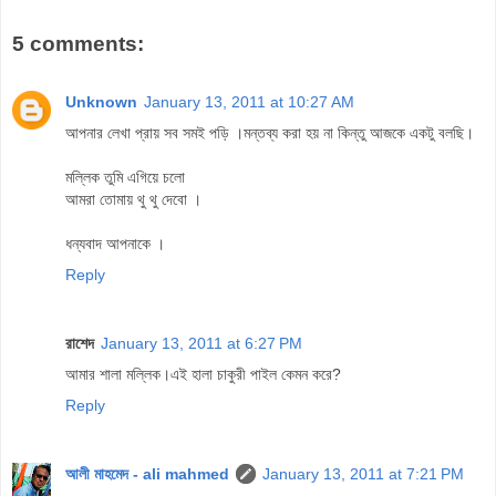
5 comments:
Unknown
January 13, 2011 at 10:27 AM
আপনার লেখা প্রায় সব সমই পড়ি ।মন্তব্য করা হয় না কিন্তু আজকে একটু বলছি।
মল্লিক তুমি এগিয়ে চলো
আমরা তোমায় থু থু দেবো ।
ধন্যবাদ আপনাকে ।
Reply
রাশেদ
January 13, 2011 at 6:27 PM
আমার শালা মল্লিক।এই হালা চাকুরী পাইল কেমন করে?
Reply
আলী মাহমেদ - ali mahmed
January 13, 2011 at 7:21 PM