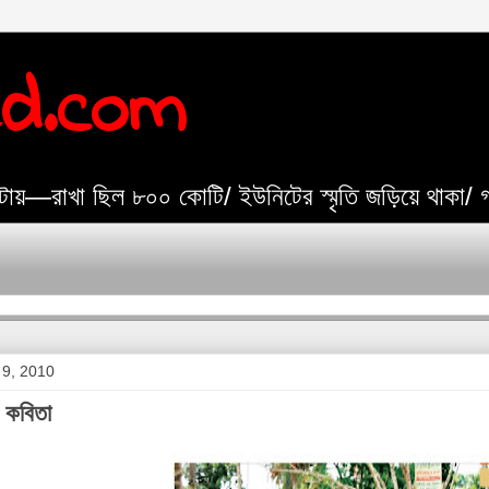
ed.com
যেটায়—রাখা ছিল ৮০০ কোটি/ ইউনিটের স্মৃতি জড়িয়ে থাকা/
 9, 2010
ে কবিতা