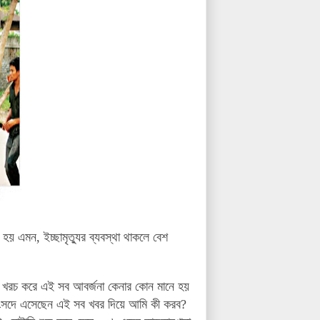
এমন, ইচ্ছামৃত্যুর ব্যবস্থা থাকলে বেশ
া খরচ করে এই সব আবর্জনা কেনার কোন মানে হয়
ংসদে এসেছেন এই সব খবর দিয়ে আমি কী করব?