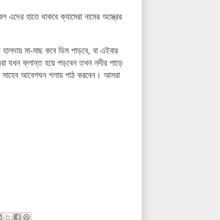
 এদের হাতে থাকবে ক্যামেরা নামের অস্ত্রের
হালদায় মা-মাছ কবে ডিম পাড়বে, বা এইবার
এরা যখন ক্লান্ত হয়ে পড়বেন তখন নদীর পাড়ে
নূর সাহেব আবেগঘন গলায় পাঠ করবেন। আমরা