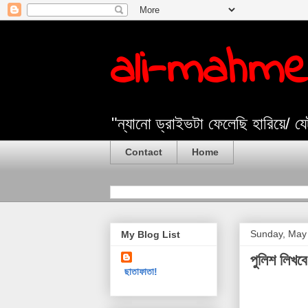
ali-mahm
"ন্যানো ড্রাইভটা ফেলেছি হারিয়ে/ 
Contact
Home
Sunday, May
My Blog List
পুলিশ লিখব
ছাতাফাতা!