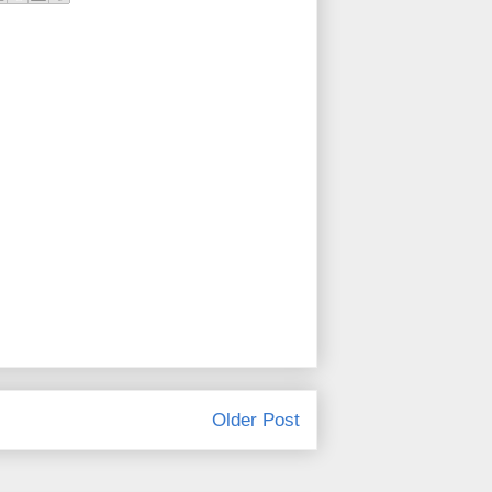
Older Post