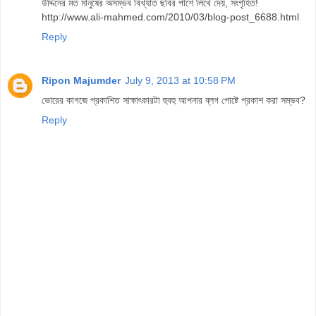
উদ্দিনের মত মানুষের অসম্ভব বিখ্যাত ছবির পাশে লিখে দেয়, সংগৃহিত!
http://www.ali-mahmed.com/2010/03/blog-post_6688.html
Reply
Ripon Majumder
July 9, 2013 at 10:58 PM
ভোরের কাগজে প্রকাশিত সাক্ষাৎকারটা হুবহু আপনার ব্লগ পোষ্টে প্রকাশ করা সম্ভব?
Reply