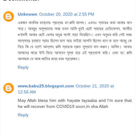
Unknown
October 20, 2020 at 2:55 PM
একজন মানবিক ডাক্তার শ্রদ্ধেয় ডা:রুমি আলম। এখনও স্যারের কথা আমার মনে
পড়ে। আব্বুর অসুস্থতার সময় তখন আমি খুবই ছোট স্যারের ডেডিকেশন, মানবীয়
গুণাবলী আমার ছোট বেলার অবুঝ মনেই নাড়া দিয়েছিল। এখন অনুভব করি সেই সময়
আল্লাহর রহমতে স্যার ছিলেন বলে আর ভাইয়া আপনি ছিলেন বলে না হলে আব্বু কে
নিয়ে কি যে হত!! আল্লাহ রুমি স্যারকে দ্রুত সুস্থতা দান করুন। আমিন। আবার
আমাদের মাঝে উনি ফিরে আসবেন সুস্থ হয়ে এই প্রত্যাশা করি। এমন ডা: রুমি
আলমকে যে আজ জাতির জন্য বড্ড প্রয়োজন।
Reply
www.babu25.blogspot.com
October 21, 2020 at
12:56 AM
May Allah bless him with hayate tayaaba and I'm sure that
he will recover from COVID19 soon,In sha Allah
Reply