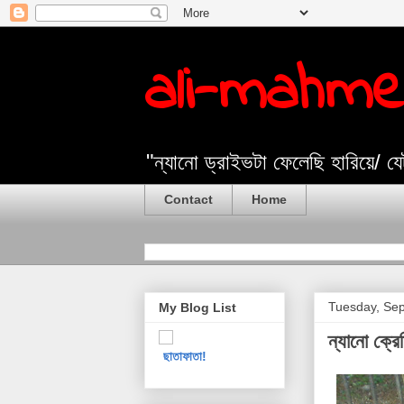
ali-mahm
"ন্যানো ড্রাইভটা ফেলেছি হারিয়ে/ 
Contact
Home
Tuesday, Sep
My Blog List
ন্যানো ক্রে
ছাতাফাতা!