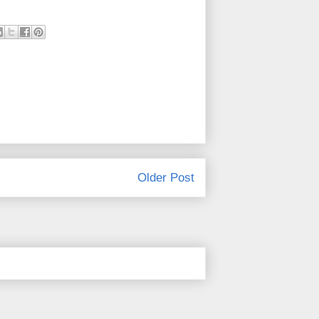
Older Post