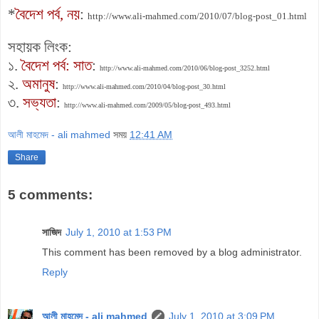
*
বৈদেশ পর্ব, নয়
:
http://www.ali-mahmed.com/2010/07/blog-post_01.html
সহায়ক লিংক:
১.
বৈদেশ পর্ব: সাত
:
http://www.ali-mahmed.com/2010/06/blog-post_3252.html
২.
অমানুষ
:
http://www.ali-mahmed.com/2010/04/blog-post_30.html
৩.
সভ্যতা
:
http://www.ali-mahmed.com/2009/05/blog-post_493.html
আলী মাহমেদ - ali mahmed
সময়
12:41 AM
Share
5 comments:
সাজিদ
July 1, 2010 at 1:53 PM
This comment has been removed by a blog administrator.
Reply
আলী মাহমেদ - ali mahmed
July 1, 2010 at 3:09 PM