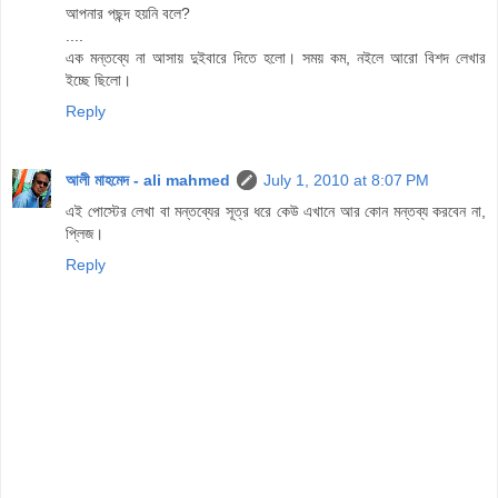
আপনার পছন্দ হয়নি বলে?
....
এক মন্তব্যে না আসায় দুইবারে দিতে হলো। সময় কম, নইলে আরো বিশদ লেখার
ইচ্ছে ছিলো।
Reply
আলী মাহমেদ - ali mahmed
July 1, 2010 at 8:07 PM
এই পোস্টের লেখা বা মন্তব্যের সূত্র ধরে কেউ এখানে আর কোন মন্তব্য করবেন না,
প্লিজ।
Reply