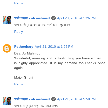
Reply
আলী মাহমেদ - ali mahmed
April 20, 2010 at 1:26 PM
আপনার তীব্র আবেগ আমাকে স্পর্শ করে। @ মারুফ
Reply
Pothochary
April 21, 2010 at 1:29 PM
Dear Ali Mahmud,
Wonderful, amazing and fantastic blog you have written. It
is highly appreciated. It is my demand too.Thanks once
again.
Major Ghani
Reply
আলী মাহমেদ - ali mahmed
April 21, 2010 at 5:50 PM
আপনার মন্তব্যটা পড়ে লজ্জা-লজ্জা লাগছে।