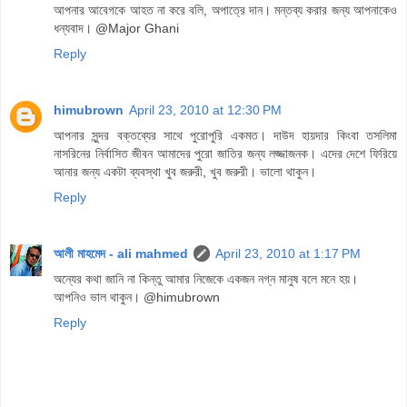
আপনার আবেগকে আহত না করে বলি, অপাত্রে দান। মন্তব্য করার জন্য আপনাকেও
ধন্যবাদ। @Major Ghani
Reply
himubrown
April 23, 2010 at 12:30 PM
আপনার সুন্দর বক্তব্যের সাথে পুরোপুরি একমত। দাউদ হায়দার কিংবা তসলিমা
নাসরিনের নির্বাসিত জীবন আমাদের পুরো জাতির জন্য লজ্জাজনক। এদের দেশে ফিরিয়ে
আনার জন্য একটা ব্যবস্থা খুব জরুরী, খুব জরুরী। ভালো থাকুন।
Reply
আলী মাহমেদ - ali mahmed
April 23, 2010 at 1:17 PM
অন্যের কথা জানি না কিন্তু আমার নিজেকে একজন নগ্ন মানুষ বলে মনে হয়।
আপনিও ভাল থাকুন। @himubrown
Reply