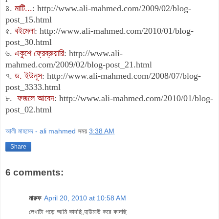
৪.
মাটি...
:
http://www.ali-mahmed.com/2009/02/blog-
post_15.html
৫.
বইমেলা
:
http://www.ali-mahmed.com/2010/01/blog-
post_30.html
৬.
একুশে ফ্রেব্রুয়ারি
:
http://www.ali-
mahmed.com/2009/02/blog-post_21.html
৭.
ড. ইউনূস
:
http://www.ali-mahmed.com/2008/07/blog-
post_3333.html
৮.
ফজলে আবেদ
:
http://www.ali-mahmed.com/2010/01/blog-
post_02.html
আলী মাহমেদ - ali mahmed
সময়
3:38 AM
Share
6 comments:
মারুফ
April 20, 2010 at 10:58 AM
লেখাটা পড়ে আমি কাদছি,হাউমাউ করে কাদছি