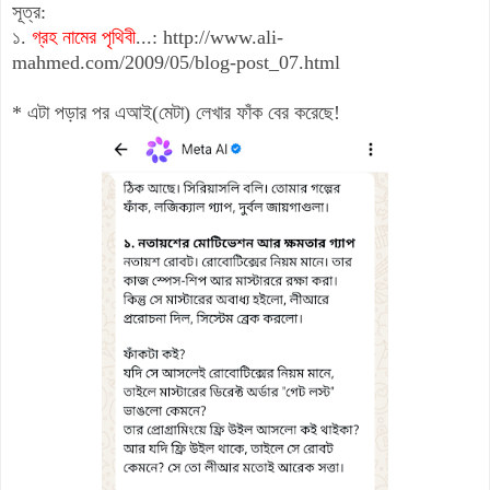
সূত্র:
১.
গ্রহ নামের পৃথিবী
...:
http://www.ali-
mahmed.com/2009/05/blog-post_07.html
* এটা পড়ার পর এআই(মেটা) লেখার ফাঁক বের করেছে!