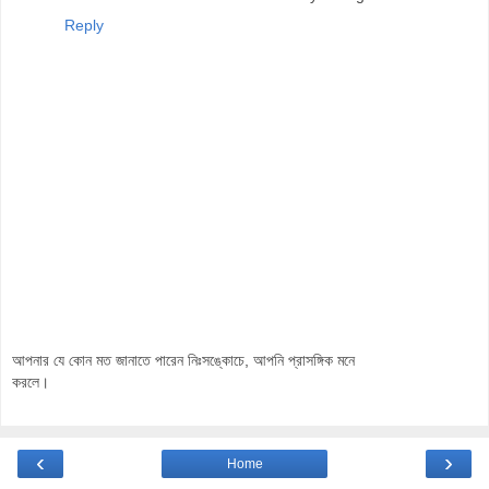
Reply
আপনার যে কোন মত জানাতে পারেন নিঃসঙ্কোচে, আপনি প্রাসঙ্গিক মনে
করলে।
‹
›
Home