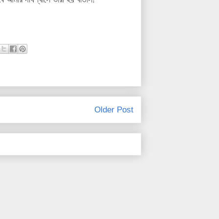
Older Post