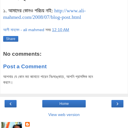
১. আমাদের কোনও পরিচয় নাই:
http://www.ali-
mahmed.com/2008/07/blog-post.html
আলী মাহমেদ - ali mahmed
সময়
12:10 AM
Share
No comments:
Post a Comment
আপনার যে কোন মত জানাতে পারেন নিঃসঙ্কোচে, আপনি প্রাসঙ্গিক মনে
করলে।
‹
›
Home
View web version