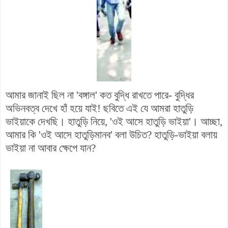
আমার জানাই ছিল না 'বঙ্গাল' কত বুদ্ধি রাখতে পারে- বুদ্ধির
অভিনবত্ব দেখে হাঁ হয়ে যাই! ছবিতে এই যে আমরা হাতুড়ি
ভাইয়াকে দেখছি। হাতুড়ি নিয়ে, 'ওই আসে হাতুড়ি ভাইয়া'। আচ্ছা,
আমার কি 'ওই আসে হাতুড়িমানব' বলা উচিত? হাতুড়ি-ভাইয়া বলায়
ভাইয়া না আবার ক্ষেপে যান?