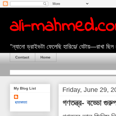
ali-mahmed.c
"ন্যানো ড্রাইভটা ফেলেছি হারিয়ে/ যেটায়—রাখা ছিল
Contact
Home
Friday, June 29, 
My Blog List
গণতন্ত্র- বড্ডো গুরু
ছাতাফাতা!