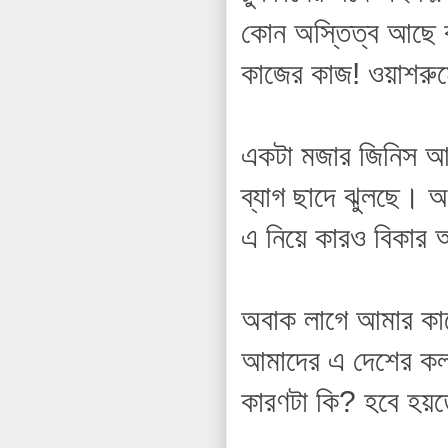
কোন অস্তিত্ব আছে ব
কাজের কাজ! ওয়াশরুম
একটা মজার জিনিস আমি
ব্যাগ ছাদে ঝুলছে। 
এ নিয়ে কারও বিকার
অবাক লাগে আমার কাছ
আমাদের এ দেশের কলম
কারণটা কি? হবে হয়