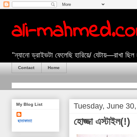
ali-mahmed.c
"ন্যানো ড্রাইভটা ফেলেছি হারিয়ে/ যেটায়—রাখা ছিল
Contact
Home
Tuesday, June 30
My Blog List
হোজ্জা এস্টাইল(!)
ছাতাফাতা!