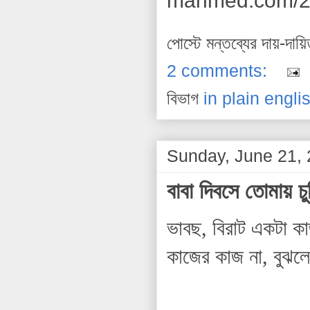
mahmed.com/20
পোস্টে মন্তব্যের দায়-দায়
2 comments:
বিভাগ
in plain engli
Sunday, June 21,
বাবা দিবসে তোমায় চু
ভাবছ, বিরাট একটা কা
কাজের কাজ না, বুঝলে