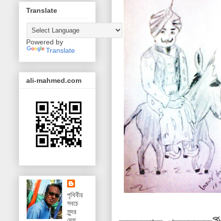
Translate
Powered by
Translate
ali-mahmed.com
পৃথিবীর
সবচে
সুন্দর
দেশ,